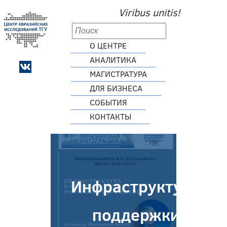
Viribus unitis!
О ЦЕНТРЕ
АНАЛИТИКА
МАГИСТРАТУРА
ДЛЯ БИЗНЕСА
СОБЫТИЯ
КОНТАКТЫ
Инфраструктура
поддержки