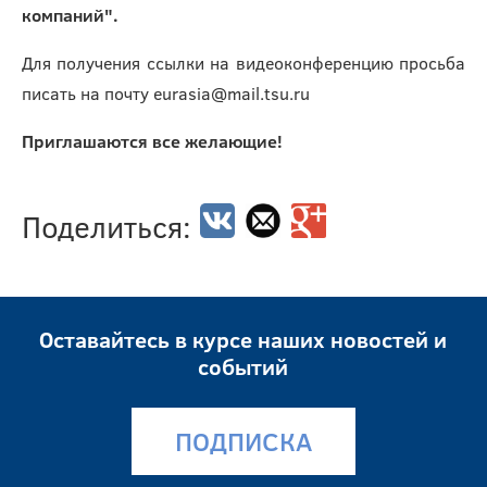
компаний".
Для получения ссылки на видеоконференцию просьба
писать на почту eurasia@mail.tsu.ru
Приглашаются все желающие!
Поделиться:
Оставайтесь в курсе наших новостей и
событий
ПОДПИСКА