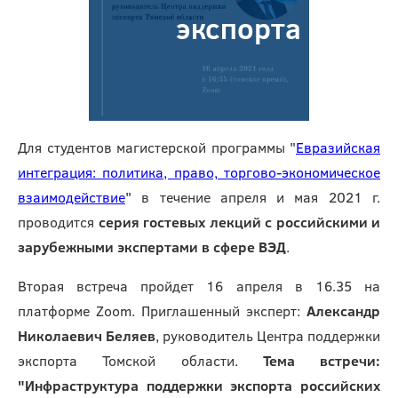
экспорта
Для студентов магистерской программы "
Евразийская
интеграция: политика, право, торгово-экономическое
взаимодействие
" в течение апреля и мая 2021 г.
проводится
серия гостевых лекций с российскими и
зарубежными экспертами в сфере ВЭД
.
Вторая встреча пройдет 16 апреля в 16.35 на
платформе Zoom. Приглашенный эксперт:
Александр
Николаевич Беляев
, руководитель Центра поддержки
экспорта Томской области.
Тема встречи:
"Инфраструктура поддержки экспорта российских