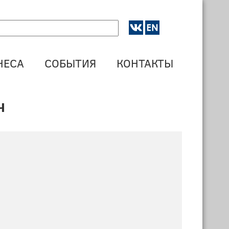
НЕСА
СОБЫТИЯ
КОНТАКТЫ
ч