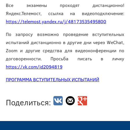
Все экзамены проходят дистанционно!
Яндекс.Телемост, ссылка на видеоподключение:
https://telemost.yandex.ru/j/48173535495800
По запросу возможно проведение вступительных
испытаний дистанционно в другие дни через WeChat,
Zoom и другие средства для видеоконференции по
договоренности. Просьба писать в личку
https://vk.com/id2094819
ПРОГРАММА ВСТУПИТЕЛЬНЫХ ИСПЫТАНИЙ
Поделиться: