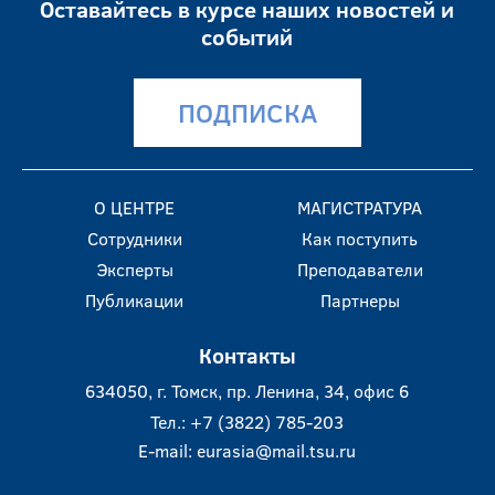
Оставайтесь в курсе наших новостей и
событий
ПОДПИСКА
О ЦЕНТРЕ
МАГИСТРАТУРА
Сотрудники
Как поступить
Эксперты
Преподаватели
Публикации
Партнеры
Контакты
634050, г. Томск, пр. Ленина, 34, офис 6
Тел.: +7 (3822) 785-203
E-mail:
eurasia@mail.tsu.ru