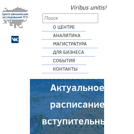
Viribus unitis!
О ЦЕНТРЕ
АНАЛИТИКА
МАГИСТРАТУРА
ДЛЯ БИЗНЕСА
СОБЫТИЯ
КОНТАКТЫ
Актуальное
расписание
вступительных