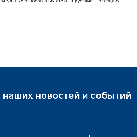
титульных этносов этих стран и русские. Последних
е наших новостей и событий