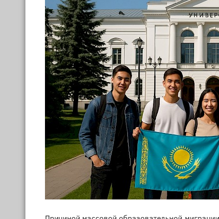
Причиной массовой образовательной миграции