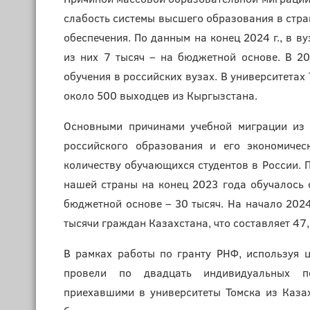
слабость системы высшего образования в стран
обеспечения. По данным на конец 2024 г., в в
из них 7 тысяч – на бюджетной основе. В 2
обучения в российских вузах. В университетах
около 500 выходцев из Кыргызстана.
Основными причинами учебной миграции из 
российского образования и его экономическ
количеству обучающихся студентов в России. 
нашей страны на конец 2023 года обучалось о
бюджетной основе – 30 тысяч. На начало 2024
тысячи граждан Казахстана, что составляет 47,
В рамках работы по гранту РНФ, используя 
провели по двадцать индивидуальных по
приехавшими в университеты Томска из Каза