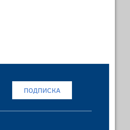
ПОДПИСКА