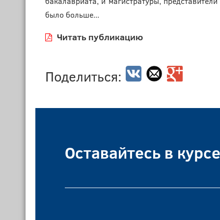
бакалавриата, и магистратуры, представители 
было больше...
Читать публикацию
Поделиться:
Оставайтесь в курс