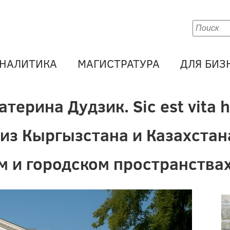
НАЛИТИКА
МАГИСТРАТУРА
ДЛЯ БИЗ
терина Дудзик. Sic est vita 
 из Кыргызстана и Казахстан
 и городском пространства